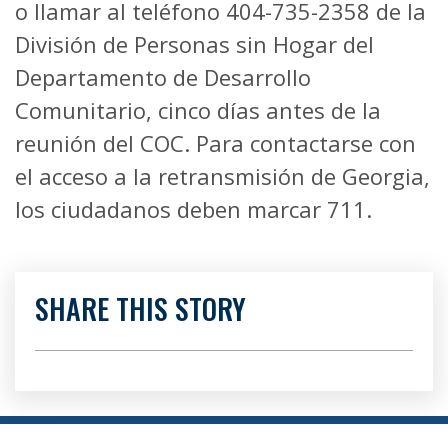
o llamar al teléfono 404-735-2358 de la
División de Personas sin Hogar del
Departamento de Desarrollo
Comunitario, cinco días antes de la
reunión del COC. Para contactarse con
el acceso a la retransmisión de Georgia,
los ciudadanos deben marcar 711.
SHARE THIS STORY