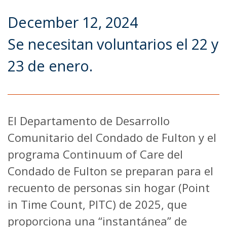
December 12, 2024
Se necesitan voluntarios el 22 y
23 de enero.
El Departamento de Desarrollo
Comunitario del Condado de Fulton y el
programa Continuum of Care del
Condado de Fulton se preparan para el
recuento de personas sin hogar (Point
in Time Count, PITC) de 2025, que
proporciona una “instantánea” de