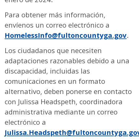
Para obtener más información,
envíenos un correo electrónico a
HomelessInfo@fultoncountyga.gov
.
Los ciudadanos que necesiten
adaptaciones razonables debido a una
discapacidad, incluidas las
comunicaciones en un formato
alternativo, deben ponerse en contacto
con Julissa Headspeth, coordinadora
administrativa mediante un correo
electrónico a
Julissa.Headspeth@fultoncountyga.go