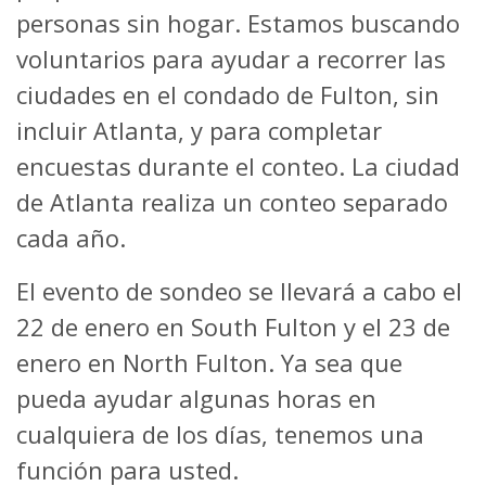
personas sin hogar. Estamos buscando
voluntarios para ayudar a recorrer las
ciudades en el condado de Fulton, sin
incluir Atlanta, y para completar
encuestas durante el conteo. La ciudad
de Atlanta realiza un conteo separado
cada año.
El evento de sondeo se llevará a cabo el
22 de enero en South Fulton y el 23 de
enero en North Fulton. Ya sea que
pueda ayudar algunas horas en
cualquiera de los días, tenemos una
función para usted.