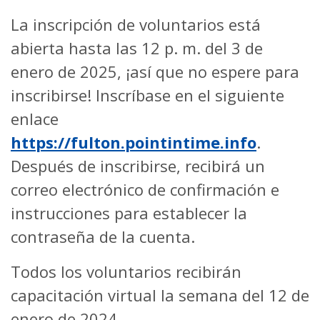
La inscripción de voluntarios está
abierta hasta las 12 p. m. del 3 de
enero de 2025, ¡así que no espere para
inscribirse! Inscríbase en el siguiente
enlace
https://fulton.pointintime.info
.
Después de inscribirse, recibirá un
correo electrónico de confirmación e
instrucciones para establecer la
contraseña de la cuenta.
Todos los voluntarios recibirán
capacitación virtual la semana del 12 de
enero de 2024.