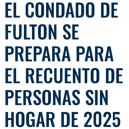
EL CONDADO DE
FULTON SE
PREPARA PARA
EL RECUENTO DE
PERSONAS SIN
HOGAR DE 2025